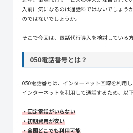
入前に気になるのは通話料ではないでしょうか
のではないでしょうか。
そこで今回は、電話代行導入を検討している方
050電話番号とは？
050電話番号は、インターネット回線を利用
インターネットを利用して通話するため、以
・固定電話がいらない
・初期費用が安い
・全国どこでも利用可能