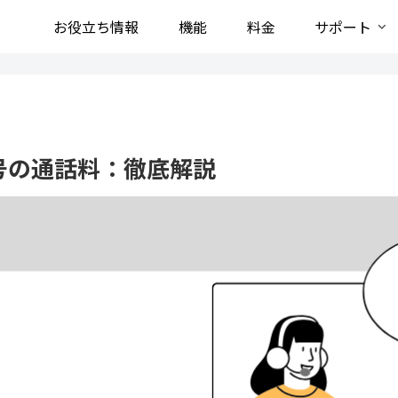
お役立ち情報
機能
料金
サポート
号の通話料：徹底解説