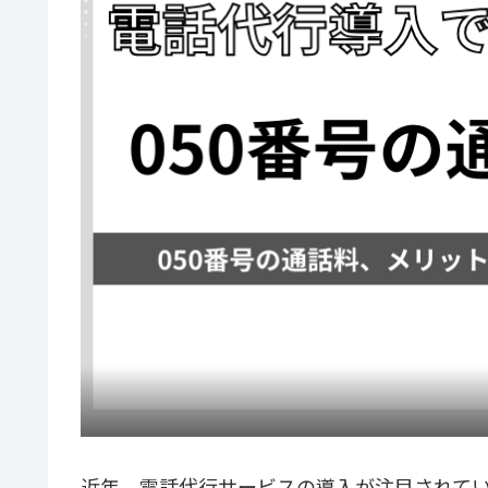
近年、電話代行サービスの導入が注目されて