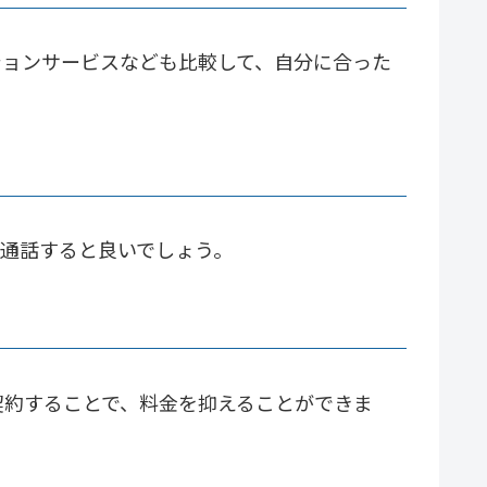
ションサービスなども比較して、自分に合った
て通話すると良いでしょう。
契約することで、料金を抑えることができま