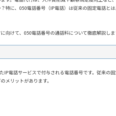
？特に、050電話番号（IP電話）は従来の固定電話と
に向けて、050電話番号の通話料について徹底解説しま
したIP電話サービスで付与される電話番号です。従来の
下のメリットがあります。