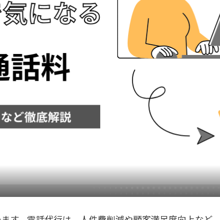
います。電話代行は、人件費削減や顧客満足度向上など