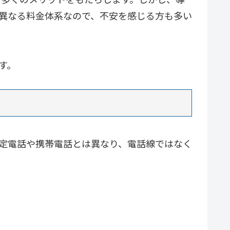
は異なる料金体系なので、不安を感じる方も多い
す。
固定電話や携帯電話とは異なり、電話線ではなく