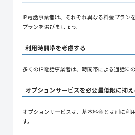
IP電話事業者は、それぞれ異なる料金プラン
プランを選びましょう。
利用時間帯を考慮する
多くのIP電話事業者は、時間帯による通話料
オプションサービスを必要最低限に抑え
オプションサービスは、基本料金とは別に利
す。