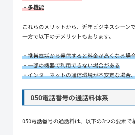
・多機能
これらのメリットから、近年ビジネスシーン
一方で以下のデメリットもあります。
・携帯電話から発信すると料金が高くなる場
・一部の機器で利用できない場合がある
・インターネットの通信環境が不安定な場合
050電話番号の通話料体系
050電話番号の通話料は、以下の3つの要素で