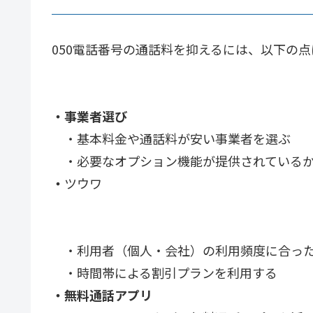
050電話番号の通話料を抑えるには、以下の
・事業者選び
・基本料金や通話料が安い事業者を選ぶ
・必要なオプション機能が提供されている
・
ツウワ
・利用者（個人・会社）の利用頻度に合った
・時間帯による割引プランを利用する
・無料通話アプリ