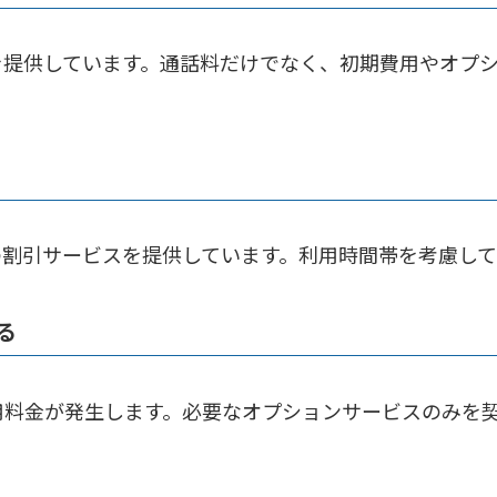
を提供しています。通話料だけでなく、初期費用やオプ
の割引サービスを提供しています。利用時間帯を考慮し
る
用料金が発生します。必要なオプションサービスのみを