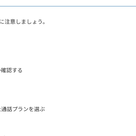
点に注意しましょう。
か確認する
通話プランを選ぶ