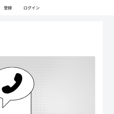
登録
ログイン