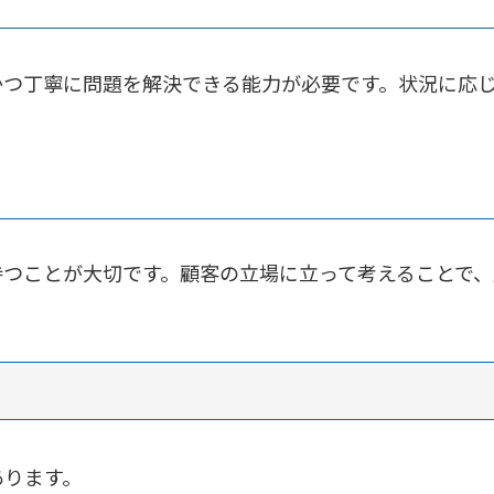
かつ丁寧に問題を解決できる能力が必要です。状況に応
持つことが大切です。顧客の立場に立って考えることで
あります。