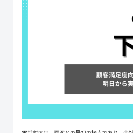
電話対応は、顧客との最初の接点であり、会