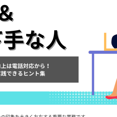
社の印象を大きく左右する重要な業務です。