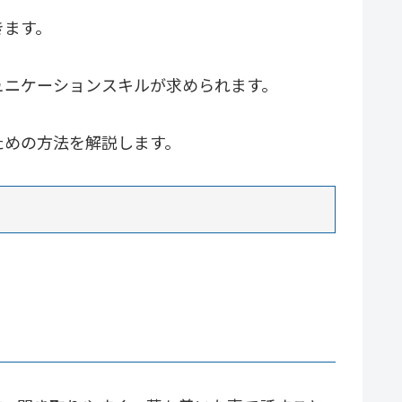
きます。
ュニケーションスキルが求められます。
ための方法を解説します。