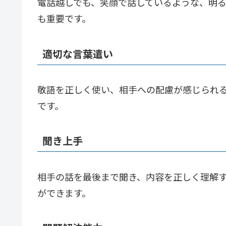
電話越しでも、笑顔で話しているような、明
も重要です。
適切な言葉遣い
敬語を正しく使い、相手への配慮が感じられ
です。
聞き上手
相手の話を最後まで聞き、内容を正しく理解
ができます。