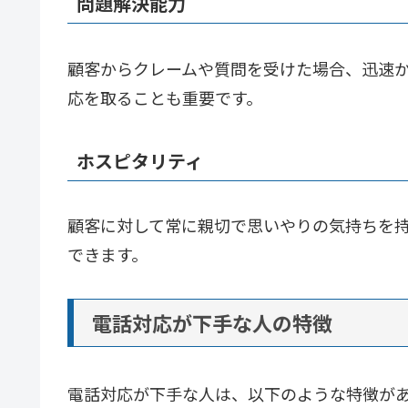
問題解決能力
顧客からクレームや質問を受けた場合、迅速
応を取ることも重要です。
ホスピタリティ
顧客に対して常に親切で思いやりの気持ちを
できます。
電話対応が下手な人の特徴
電話対応が下手な人は、以下のような特徴が