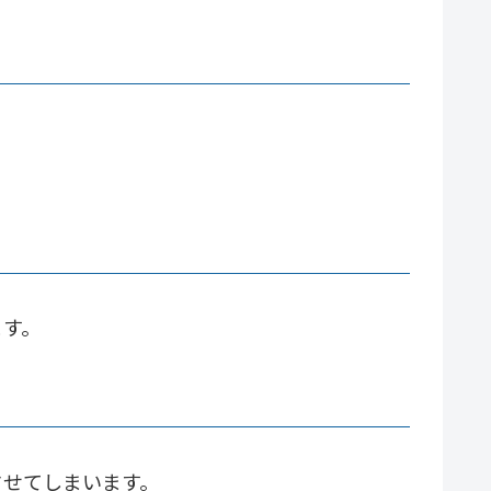
ます。
させてしまいます。