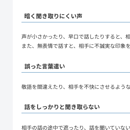
暗く聞き取りにくい声
声が小さかったり、早口で話したりすると、
また、無表情で話すと、相手に不誠実な印象
誤った言葉遣い
敬語を間違えたり、相手を不快にさせるよう
話をしっかりと聞き取らない
相手の話の途中で遮ったり、話を聞いていな