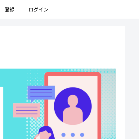
登録
ログイン