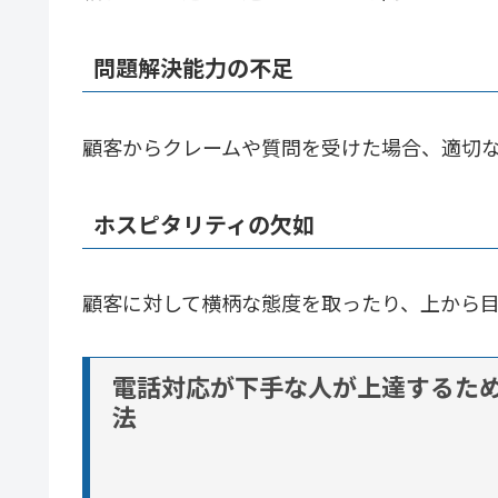
問題解決能力の不足
顧客からクレームや質問を受けた場合、適切
ホスピタリティの欠如
顧客に対して横柄な態度を取ったり、上から
電話対応が下手な人が上達するた