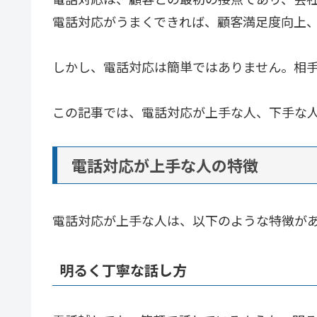
電話対応がうまくできれば、顧客満足度向上
しかし、電話対応は簡単ではありません。相
この記事では、電話対応が上手な人、下手な
電話対応が上手な人の特徴
電話対応が上手な人は、以下のような特徴が
明るく丁寧な話し方