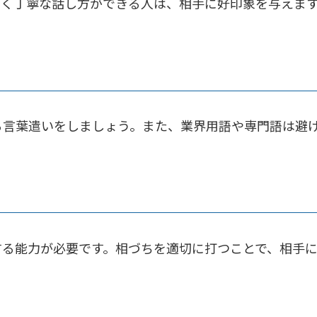
るく丁寧な話し方ができる人は、相手に好印象を与えま
る言葉遣いをしましょう。また、業界用語や専門語は避
する能力が必要です。相づちを適切に打つことで、相手に