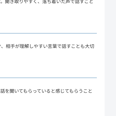
す。聞き取りやすく、落ち着いた声で話すこと
け、相手が理解しやすい言葉で話すことも大切
話を聞いてもらっていると感じてもらうこと