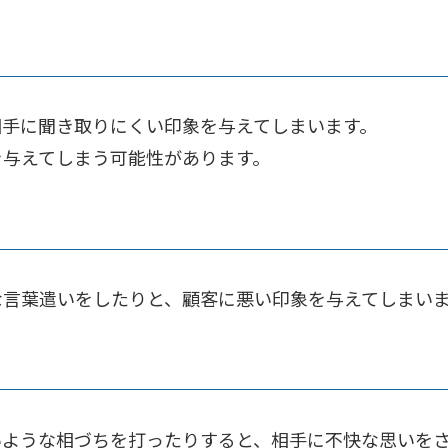
相手に聞き取りにくい印象を与えてしまいます。
を与えてしまう可能性があります。
な言葉遣いをしたりと、顧客に悪い印象を与えてしまい
いような相づちを打ったりすると、相手に不快な思いを