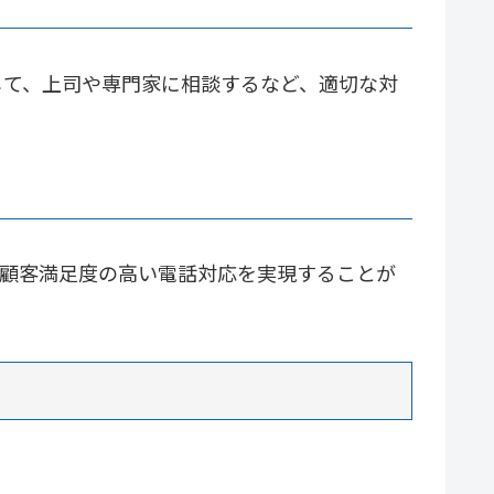
じて、上司や専門家に相談するなど、適切な対
、顧客満足度の高い電話対応を実現することが