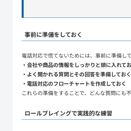
事前に準備をしておく
電話対応で慌てないためには、事前に準備し
・会社や商品の情報をしっかりと頭に入れて
・よく聞かれる質問とその回答を準備してお
・電話対応のフローチャートを作成しておく
これらの準備をすることで、どんな質問にも
ロールプレイングで実践的な練習